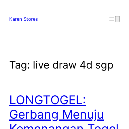
mostbet casino
mostbet
mosbet
мостбет казино
4rabet mirror
mosbet
Skip
to
Karen Stores
content
Tag:
live draw 4d sgp
LONGTOGEL:
Gerbang Menuju
Kemenangan Togel