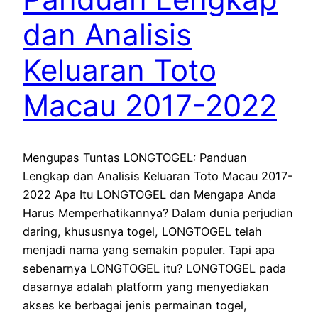
dan Analisis
Keluaran Toto
Macau 2017-2022
Mengupas Tuntas LONGTOGEL: Panduan
Lengkap dan Analisis Keluaran Toto Macau 2017-
2022 Apa Itu LONGTOGEL dan Mengapa Anda
Harus Memperhatikannya? Dalam dunia perjudian
daring, khususnya togel, LONGTOGEL telah
menjadi nama yang semakin populer. Tapi apa
sebenarnya LONGTOGEL itu? LONGTOGEL pada
dasarnya adalah platform yang menyediakan
akses ke berbagai jenis permainan togel,