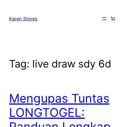
mostbet casino
mostbet
mosbet
мостбет казино
4rabet mirror
mosbet
Skip
to
Karen Stores
content
Tag:
live draw sdy 6d
Mengupas Tuntas
LONGTOGEL:
Panduan Lengkap