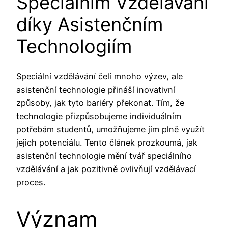
Speciálním Vzdělávání
díky Asistenčním
Technologiím
Speciální vzdělávání čelí mnoho výzev, ale
asistenční technologie přináší inovativní
způsoby, jak tyto bariéry překonat. Tím, že
technologie přizpůsobujeme individuálním
potřebám studentů, umožňujeme jim plně využít
jejich potenciálu. Tento článek prozkoumá, jak
asistenční technologie mění tvář speciálního
vzdělávání a jak pozitivně ovlivňují vzdělávací
proces.
Význam