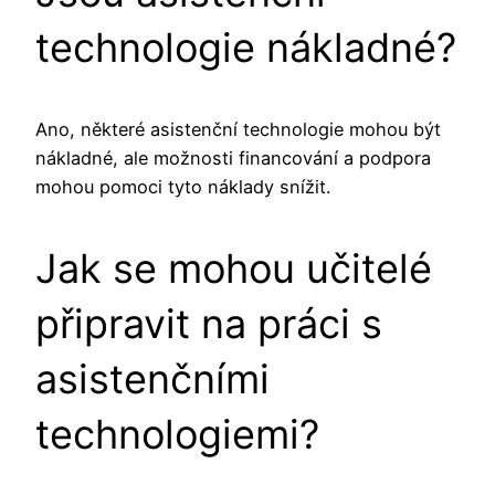
technologie nákladné?
Ano, některé asistenční technologie mohou být
nákladné, ale možnosti financování a podpora
mohou pomoci tyto náklady snížit.
Jak se mohou učitelé
připravit na práci s
asistenčními
technologiemi?