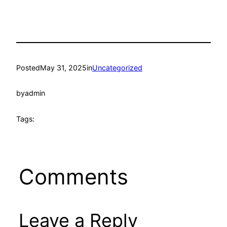
Posted
May 31, 2025
in
Uncategorized
by
admin
Tags:
Comments
Leave a Reply