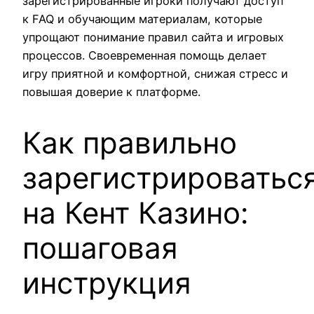
зарегистрированные игроки получают доступ
к FAQ и обучающим материалам, которые
упрощают понимание правил сайта и игровых
процессов. Своевременная помощь делает
игру приятной и комфортной, снижая стресс и
повышая доверие к платформе.
Как правильно
зарегистрироватьс
на Кент Казино:
пошаговая
инструкция