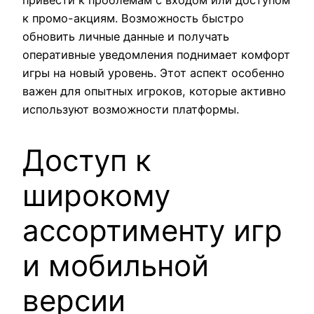
к промо-акциям. Возможность быстро
обновить личные данные и получать
оперативные уведомления поднимает комфорт
игры на новый уровень. Этот аспект особенно
важен для опытных игроков, которые активно
используют возможности платформы.
Доступ к
широкому
ассортименту игр
и мобильной
версии