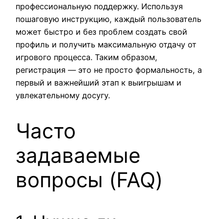
профессиональную поддержку. Используя
пошаговую инструкцию, каждый пользователь
может быстро и без проблем создать свой
профиль и получить максимальную отдачу от
игрового процесса. Таким образом,
регистрация — это не просто формальность, а
первый и важнейший этап к выигрышам и
увлекательному досугу.
Часто
задаваемые
вопросы (FAQ)