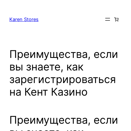
mostbet casino
mostbet
mosbet
мостбет казино
4rabet mirror
mosbet
Skip
to
Karen Stores
content
Преимущества, если
вы знаете, как
зарегистрироваться
на Кент Казино
Преимущества, если