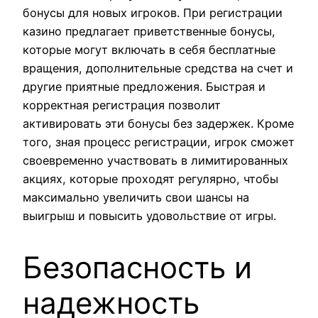
бонусы для новых игроков. При регистрации
казино предлагает приветственные бонусы,
которые могут включать в себя бесплатные
вращения, дополнительные средства на счет и
другие приятные предложения. Быстрая и
корректная регистрация позволит
активировать эти бонусы без задержек. Кроме
того, зная процесс регистрации, игрок сможет
своевременно участвовать в лимитированных
акциях, которые проходят регулярно, чтобы
максимально увеличить свои шансы на
выигрыш и повысить удовольствие от игры.
Безопасность и
надежность