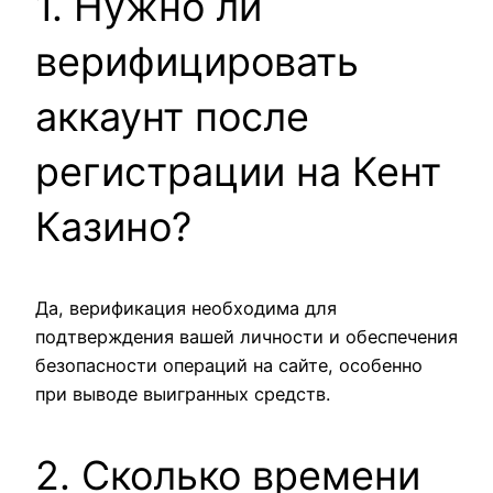
1. Нужно ли
верифицировать
аккаунт после
регистрации на Кент
Казино?
Да, верификация необходима для
подтверждения вашей личности и обеспечения
безопасности операций на сайте, особенно
при выводе выигранных средств.
2. Сколько времени