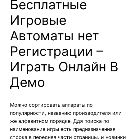
Бесплатные
Игровые
Автоматы нет
Регистрации –
Играть Онлайн В
Демо
Можно сортировать аппараты по
популярности, названию производителя или
же алфавитном порядке. Ддя поиска по
наименование игры есть предназначенная
строка в передняя части страницы, и новинки