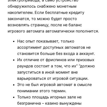
обнаружилось снабжено монетным
накопителем. Если бесплатные кредиту
закончатся, то можно будет просто
возновлять страницу, после не баланс
игрового автомата автоматически пополнится.
Нас опыт показывает, только
ассортимент доступных автоматов не
становится больше без входа а аккаунт.
Их отличие от фриспинов или призовых
раундов состоит а том, что их” “должно
запуститься в иной момент вне
варьироваться от игровой ситуации.
Это не был игровой автомат в смысле
понимании этого термин.
Только площадь игорных зале не
безгранична – казино вынуждены