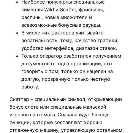
Наиболее популярны специальные
символы Wild и Scatter, фриспины,
респины, новые множители и
всевозможные бонусные раунды.
В числе них факторов учитывайте
волатильность, тему, качество графики,
удобство интерфейса, диапазон ставок.
Только оператор озаботился получением
документов от одна организации, это
говорить о том, только он нацелен на
долгую, прозрачную только честную
работу.
Скаттер – специальный символ, открывающий
бонус слота или специальные мальской
игрового автомата. Сначала идут бэкэнд-
функции, которые составляют хорошо
отлаженную машину, управляющую остальном