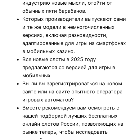
индустрию новые мысли, отойти от
обычных пяти барабанов.
Которых производители выпускают сами
и те же модели в немногочисленных
версиях, включая разновидности,
адаптированные для игры на смартфонах
в мобильных казино.
Все новые слоты в 2025 году
предлагаются со версией для игры в
мобильных
Вы ли вы зарегистрироваться на новом
сайте или на сайте опытного оператора
игровых автоматов?
Вместе рекомендуем вам осмотреть с
нашей подборкой лучших бесплатных
онлайн слотов России, позволяющих на
рынке теперь, чтобы исследовать