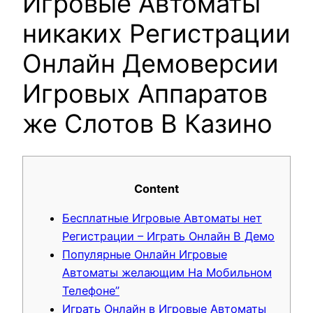
Игровые Автоматы
никаких Регистрации
Онлайн Демоверсии
Игровых Аппаратов
же Слотов В Казино
Content
Бесплатные Игровые Автоматы нет
Регистрации – Играть Онлайн В Демо
Популярные Онлайн Игровые
Автоматы желающим На Мобильном
Телефоне”
Играть Онлайн в Игровые Автоматы