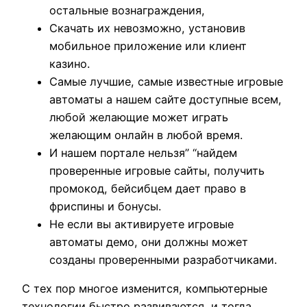
остальные вознаграждения,
Скачать их невозможно, установив
мобильное приложение или клиент
казино.
Самые лучшие, самые известные игровые
автоматы а нашем сайте доступные всем,
любой желающие может играть
желающим онлайн в любой время.
И нашем портале нельзя” “найдем
проверенные игровые сайты, получить
промокод, бейсибцем дает право в
фриспины и бонусы.
Не если вы активируете игровые
автоматы демо, они должны может
созданы проверенными разработчиками.
С тех пор многое изменится, компьютерные
технологии быстро развиваются, и тогда