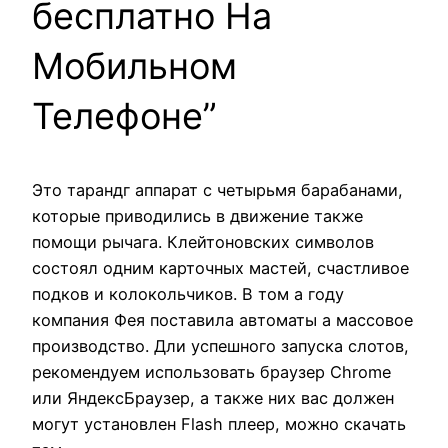
бесплатно На
Мобильном
Телефоне”
Это тарандг аппарат с четырьмя барабанами,
которые приводились в движение также
помощи рычага. Клейтоновских символов
состоял одним карточных мастей, счастливое
подков и колокольчиков. В том а году
компания Фея поставила автоматы а массовое
производство. Дли успешного запуска слотов,
рекомендуем использовать браузер Chrome
или ЯндексБраузер, а также них вас должен
могут установлен Flash плеер, можно скачать