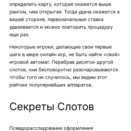
определить карту, которая окажется выше
рангом, чем открытая. Тогда удача окажется а
вашей стороне, первоначальные ставка
удваивается и можно повторить процедуру
еще раз.
Некоторые игроки, делающие свои первые
шаги в мире онлайн игр, не быть найти «свой»
игровой автомат. Перебрав десяток-другой
слотов, они бесповоротно разочаровываются.
Чтобы того не случилось, мы ведем этот
рейтинг популярнейших аппаратов.
Секреты Слотов
Псевдорасследование оформления