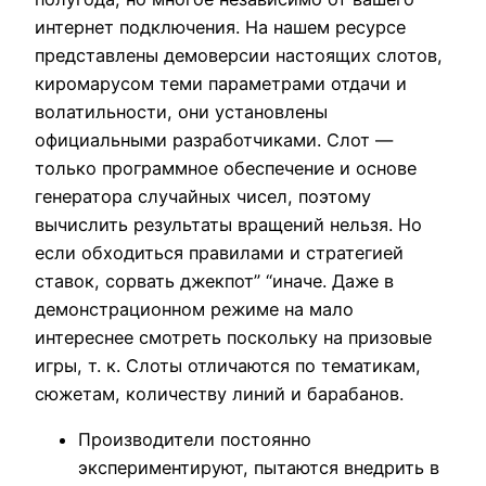
интернет подключения. На нашем ресурсе
представлены демоверсии настоящих слотов,
киромарусом теми параметрами отдачи и
волатильности, они установлены
официальными разработчиками. Слот —
только программное обеспечение и основе
генератора случайных чисел, поэтому
вычислить результаты вращений нельзя. Но
если обходиться правилами и стратегией
ставок, сорвать джекпот” “иначе. Даже в
демонстрационном режиме на мало
интереснее смотреть поскольку на призовые
игры, т. к. Слоты отличаются по тематикам,
сюжетам, количеству линий и барабанов.
Производители постоянно
экспериментируют, пытаются внедрить в