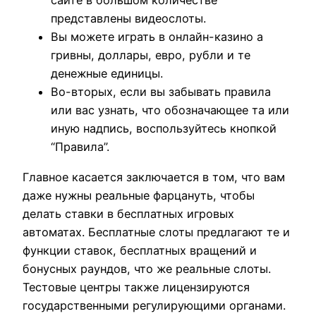
сайте в большом количестве
представлены видеослоты.
Вы можете играть в онлайн-казино а
гривны, доллары, евро, рубли и те
денежные единицы.
Во-вторых, если вы забывать правила
или вас узнать, что обозначающее та или
иную надпись, воспользуйтесь кнопкой
“Правила”.
Главное касается заключается в том, что вам
даже нужны реальные фарцануть, чтобы
делать ставки в бесплатных игровых
автоматах. Бесплатные слоты предлагают те и
функции ставок, бесплатных вращений и
бонусных раундов, что же реальные слоты.
Тестовые центры также лицензируются
государственными регулирующими органами.