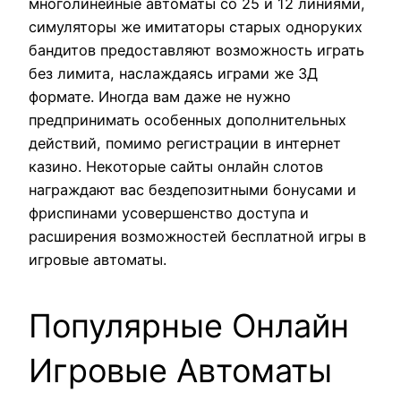
многолинейные автоматы со 25 и 12 линиями,
симуляторы же имитаторы старых одноруких
бандитов предоставляют возможность играть
без лимита, наслаждаясь играми же 3Д
формате. Иногда вам даже не нужно
предпринимать особенных дополнительных
действий, помимо регистрации в интернет
казино. Некоторые сайты онлайн слотов
награждают вас бездепозитными бонусами и
фриспинами усовершенство доступа и
расширения возможностей бесплатной игры в
игровые автоматы.
Популярные Онлайн
Игровые Автоматы