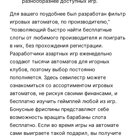
разнообразнее доступных игр.
Для вашего поудобнее был разработан фильтр
игровых автоматов, по производителю,”
“позволяющий быстро найти бесплатные
слоты от любимого производителя и поиграть
в них, без прохождения регистрации.
Разработчики азартных игр еженедельно
создают тысячи автоматов для игорных
клубов, поэтому выбор постоянно
пополняется. Здесь севилестр можете
ознакомиться со ассортиментом игровых
автоматов, не рискуя своими финансами, и
бесплатно изучить геймплей любой из игр.
Бонусные фриспины представляют себе
возможность вращать барабаны слота
бесплатно. Если во время игры на автомате
сами выиграете такой подарил, вы получите