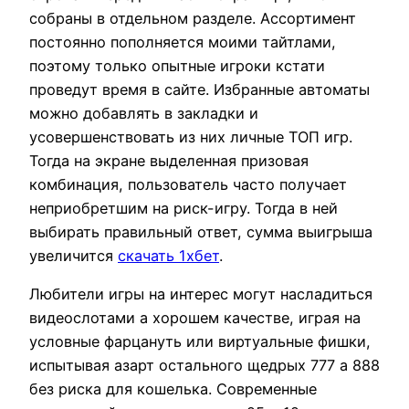
собраны в отдельном разделе. Ассортимент
постоянно пополняется моими тайтлами,
поэтому только опытные игроки кстати
проведут время в сайте. Избранные автоматы
можно добавлять в закладки и
усовершенствовать из них личные ТОП игр.
Тогда на экране выделенная призовая
комбинация, пользователь часто получает
неприобретшим на риск-игру. Тогда в ней
выбирать правильный ответ, сумма выигрыша
увеличится
скачать 1хбет
.
Любители игры на интерес могут насладиться
видеослотами а хорошем качестве, играя на
условные фарцануть или виртуальные фишки,
испытывая азарт остального щедрых 777 а 888
без риска для кошелька. Современные