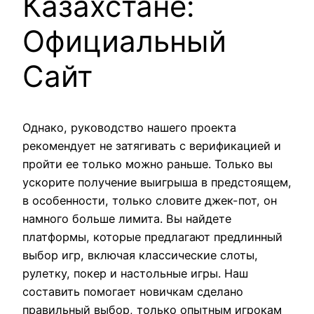
Казахстане:
Официальный
Сайт
Однако, руководство нашего проекта
рекомендует не затягивать с верификацией и
пройти ее только можно раньше. Только вы
ускорите получение выигрыша в предстоящем,
в особенности, только словите джек-пот, он
намного больше лимита. Вы найдете
платформы, которые предлагают предлинный
выбор игр, включая классические слоты,
рулетку, покер и настольные игры. Наш
составить помогает новичкам сделано
правильный выбор, только опытным игрокам