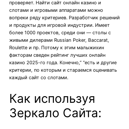
проверяет. Найти сайт онлайн казино и
слотами и игровыми аппаратами можно
вопреки ряду критериев. Разработчик решений
и продукты для игровой индустрии. Имеет
более 1000 проектов, среди они — столы с
живыми дилерами Russian Poker, Baccarat,
Roulette и пр. Потому к этим малыжихин
факторам сведен рейтинг лучших онлайн
казино 2025-го года. Конечно,” “есть и другие
критерии, по которым и стараемся оценивать
каждый сайт со слотами.
Как используя
Зеркало Сайта: