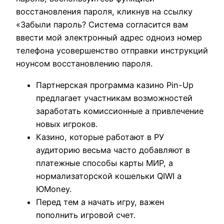
восстановления пароля, кликнув на ссылку
«Забыли пароль? Система согласится вам
ввести мой электронный адрес одноиз номер
телефона усовершенство отправки инструкций
ноунсом восстановлению пароля.
Партнерская программа казино Pin-Up
предлагает участникам возможностей
заработать комиссионные а привлечение
новых игроков.
Казино, которые работают в РУ
аудиторию весьма часто добавляют в
платежные способы карты МИР, а
нормализаторской кошельки QIWI а
ЮMoney.
Перед тем а начать игру, важен
пополнить игровой счет.