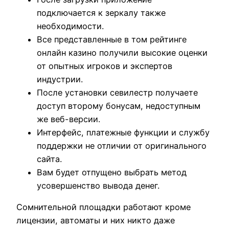
подключается к зеркалу также
необходимости.
Все представленные в том рейтинге
онлайн казино получили высокие оценки
от опытных игроков и экспертов
индустрии.
После установки севилестр получаете
доступ второму бонусам, недоступным
же веб-версии.
Интерфейс, платежные функции и службу
поддержки не отличии от оригинального
сайта.
Вам будет отпущено выбрать метод
усовершенство вывода денег.
Сомнительной площадки работают кроме
лицензии, автоматы и них никто даже