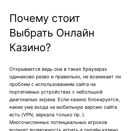
Почему стоит
Выбрать Онлайн
Казино?
Открывается ведь она в таких браузерах
одинаково резво и правильно, не возникает ли
проблем с использованием сайта на
портативных устройствах с небольшой
диагональю экрана. Если казино блокируется,
какие уме входа на мобильную версию сайта
есть (VPN, зеркала только пр. ).
Многочисленных потенциальных игроков
волнует возможность играть а онлайн казино