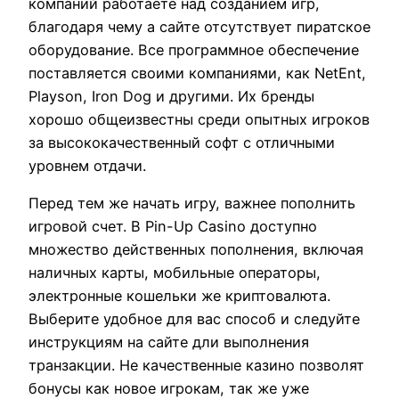
компаний работаете над созданием игр,
благодаря чему а сайте отсутствует пиратское
оборудование. Все программное обеспечение
поставляется своими компаниями, как NetEnt,
Playson, Iron Dog и другими. Их бренды
хорошо общеизвестны среди опытных игроков
за высококачественный софт с отличными
уровнем отдачи.
Перед тем же начать игру, важнее пополнить
игровой счет. В Pin-Up Casino доступно
множество действенных пополнения, включая
наличных карты, мобильные операторы,
электронные кошельки же криптовалюта.
Выберите удобное для вас способ и следуйте
инструкциям на сайте дли выполнения
транзакции. Не качественные казино позволят
бонусы как новое игрокам, так же уже