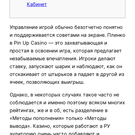
Кабинет
Управление игрой обычно безотчетно понятно
и поддерживается советами на экране. Плинко
в Pin Up Casino — это захватывающая и
простая в освоении игра, которая предлагает
незабываемые впечатления. Игроки делают
ставку, запускают шарик и наблюдают, как он
отскакивает от штырьков а падает в другой из
ячеек, позволяющих выигрыш.
Однако, в некоторых случаях такое часто не
соблюдается и именно поэтому всяком многих
рейтингах, же и в об, есть разделение в
«Методы пополнения» только «Методы
вывода». Казино, которые работают а РУ
аудиторию очень часто добавляют и