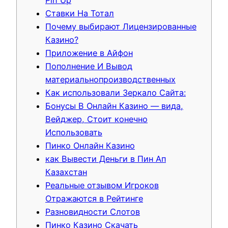
Pin Up
Ставки На Тотал
Почему выбирают Лицензированные
Казино?
Приложение в Айфон
Пополнение И Вывод
материальнопроизводственных
Как использовали Зеркало Сайта:
Бонусы В Онлайн Казино — вида,
Вейджер, Стоит конечно
Использовать
Пинко Онлайн Казино
как Вывести Деньги в Пин Ап
Казахстан
Реальные отзывом Игроков
Отражаются в Рейтинге
Разновидности Слотов
Пинко Казино Скачать