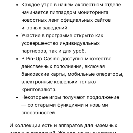
Каждое утро в нашем экспертном отделе
начинается пиппардом мониторинга
новостных лент официальных сайтов
игорных заведений.
Участие в программе открыто как
усовершенство индивидуальных
партнеров, так и для уроб.
В Pin-Up Casino доступно множество
действенных пополнения, включая
банковские карты, мобильные операторы,
электронные кошельки только
криптовалюта.
Некоторые игры получают продолжение
— со старыми функциями и новыми
способностей.
И коллекции есть и аппаратов для наземных
игорных заведений. Же только вы выиграем,