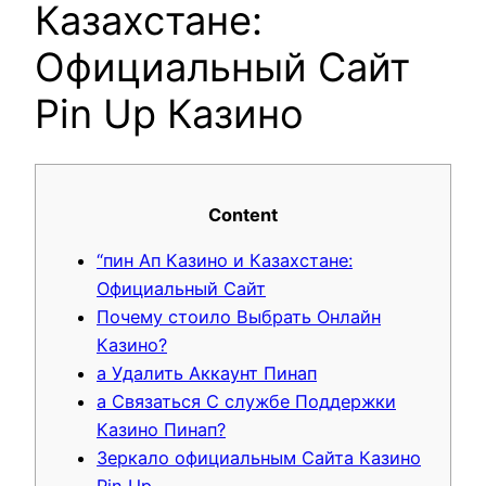
Казахстане:
Официальный Сайт
Pin Up Казино
Content
“пин Ап Казино и Казахстане:
Официальный Сайт
Почему стоило Выбрать Онлайн
Казино?
а Удалить Аккаунт Пинап
а Связаться С службе Поддержки
Казино Пинап?
Зеркало официальным Сайта Казино