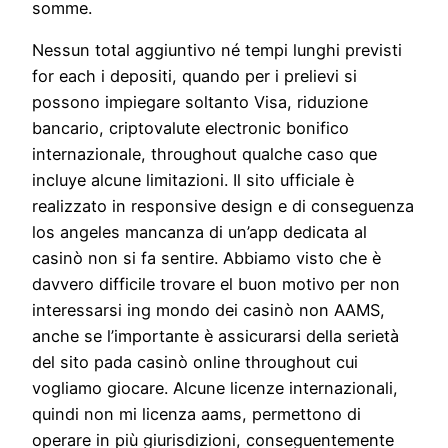
somme.
Nessun total aggiuntivo né tempi lunghi previsti
for each i depositi, quando per i prelievi si
possono impiegare soltanto Visa, riduzione
bancario, criptovalute electronic bonifico
internazionale, throughout qualche caso que
incluye alcune limitazioni. Il sito ufficiale è
realizzato in responsive design e di conseguenza
los angeles mancanza di un’app dedicata al
casinò non si fa sentire. Abbiamo visto che è
davvero difficile trovare el buon motivo per non
interessarsi ing mondo dei casinò non AAMS,
anche se l’importante è assicurarsi della serietà
del sito pada casinò online throughout cui
vogliamo giocare. Alcune licenze internazionali,
quindi non mi licenza aams, permettono di
operare in più giurisdizioni, conseguentemente