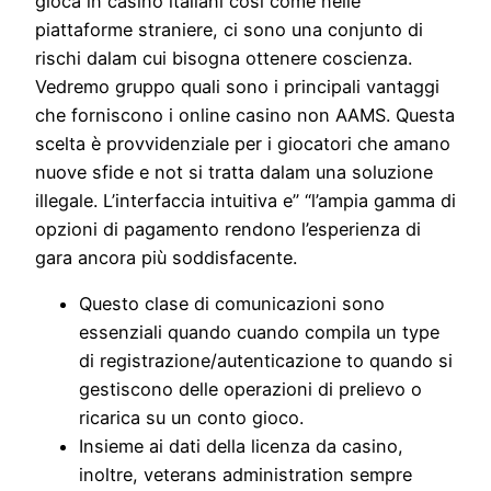
gioca in casino italiani così come nelle
piattaforme straniere, ci sono una conjunto di
rischi dalam cui bisogna ottenere coscienza.
Vedremo gruppo quali sono i principali vantaggi
che forniscono i online casino non AAMS. Questa
scelta è provvidenziale per i giocatori che amano
nuove sfide e not si tratta dalam una soluzione
illegale. L’interfaccia intuitiva e” “l’ampia gamma di
opzioni di pagamento rendono l’esperienza di
gara ancora più soddisfacente.
Questo clase di comunicazioni sono
essenziali quando cuando compila un type
di registrazione/autenticazione to quando si
gestiscono delle operazioni di prelievo o
ricarica su un conto gioco.
Insieme ai dati della licenza da casino,
inoltre, veterans administration sempre