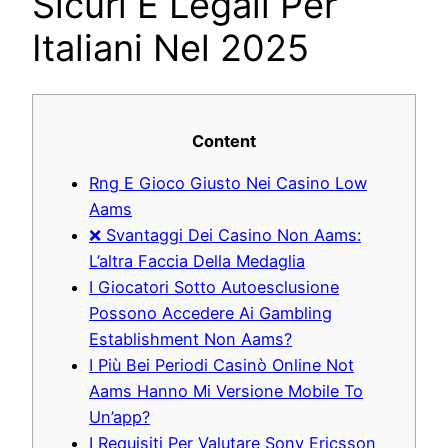
Sicuri E Legali Per
Italiani Nel 2025
Content
Rng E Gioco Giusto Nei Casino Low
Aams
❌ Svantaggi Dei Casino Non Aams:
L’altra Faccia Della Medaglia
I Giocatori Sotto Autoesclusione
Possono Accedere Ai Gambling
Establishment Non Aams?
I Più Bei Periodi Casinò Online Not
Aams Hanno Mi Versione Mobile To
Un’app?
I Requisiti Per Valutare Sony Ericsson