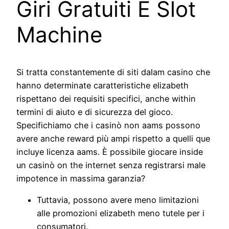
Giri Gratuiti E Slot
Machine
Si tratta constantemente di siti dalam casino che
hanno determinate caratteristiche elizabeth
rispettano dei requisiti specifici, anche within
termini di aiuto e di sicurezza del gioco.
Specifichiamo che i casinò non aams possono
avere anche reward più ampi rispetto a quelli que
incluye licenza aams. È possibile giocare inside
un casinò on the internet senza registrarsi male
impotence in massima garanzia?
Tuttavia, possono avere meno limitazioni
alle promozioni elizabeth meno tutele per i
consumatori.