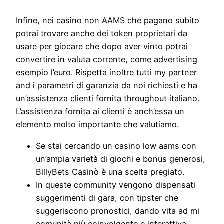
Infine, nei casino non AAMS che pagano subito
potrai trovare anche dei token proprietari da
usare per giocare che dopo aver vinto potrai
convertire in valuta corrente, come advertising
esempio l’euro. Rispetta inoltre tutti my partner
and i parametri di garanzia da noi richiesti e ha
un’assistenza clienti fornita throughout italiano.
L’assistenza fornita ai clienti è anch’essa un
elemento molto importante che valutiamo.
Se stai cercando un casino low aams con
un’ampia varietà di giochi e bonus generosi,
BillyBets Casinò è una scelta pregiato.
In queste community vengono dispensati
suggerimenti di gara, con tipster che
suggeriscono pronostici, dando vita ad mi
comunità più coinvolgente e interattiva.