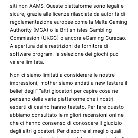
siti non AAMS. Queste piattaforme sono legali e
sicure, grazie alle licenze rilasciate da autorità di
regolamentazione europee come la Malta Gaming
Authority (MGA) o la British isles Gambling
Commission (UKGC) o ancora eGaming Curacao.
A apertura delle restrizioni de fornitore di
software program, la selezione dei giochi può
valere limitata.
Non ci siamo limitati a considerare le nostre
impressioni, mother siamo andati a new testare il
belief degli” “altri giocatori per capire cosa ne
pensano delle varie piattaforme che i nostri
esperti di casinò hanno testato. Per fare questo
abbiamo consultato le migliori recensioni online
che ci hanno consenso di conoscere il giudizio
degli altri giocatori. Per disporre al meglio quali