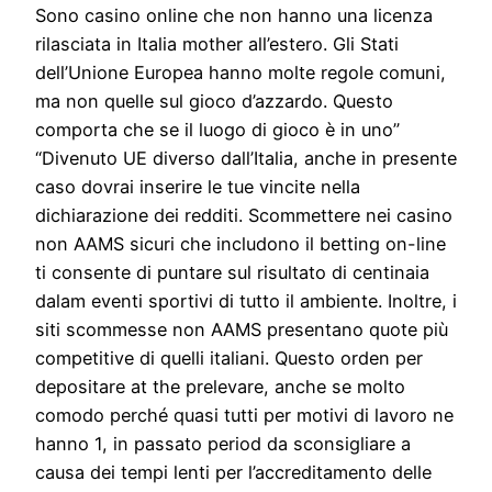
Sono casino online che non hanno una licenza
rilasciata in Italia mother all’estero. Gli Stati
dell’Unione Europea hanno molte regole comuni,
ma non quelle sul gioco d’azzardo. Questo
comporta che se il luogo di gioco è in uno”
“Divenuto UE diverso dall’Italia, anche in presente
caso dovrai inserire le tue vincite nella
dichiarazione dei redditi. Scommettere nei casino
non AAMS sicuri che includono il betting on-line
ti consente di puntare sul risultato di centinaia
dalam eventi sportivi di tutto il ambiente. Inoltre, i
siti scommesse non AAMS presentano quote più
competitive di quelli italiani. Questo orden per
depositare at the prelevare, anche se molto
comodo perché quasi tutti per motivi di lavoro ne
hanno 1, in passato period da sconsigliare a
causa dei tempi lenti per l’accreditamento delle