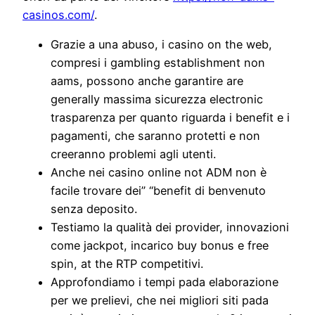
casinos.com/
.
Grazie a una abuso, i casino on the web,
compresi i gambling establishment non
aams, possono anche garantire are
generally massima sicurezza electronic
trasparenza per quanto riguarda i benefit e i
pagamenti, che saranno protetti e non
creeranno problemi agli utenti.
Anche nei casino online not ADM non è
facile trovare dei” “benefit di benvenuto
senza deposito.
Testiamo la qualità dei provider, innovazioni
come jackpot, incarico buy bonus e free
spin, at the RTP competitivi.
Approfondiamo i tempi pada elaborazione
per we prelievi, che nei migliori siti pada