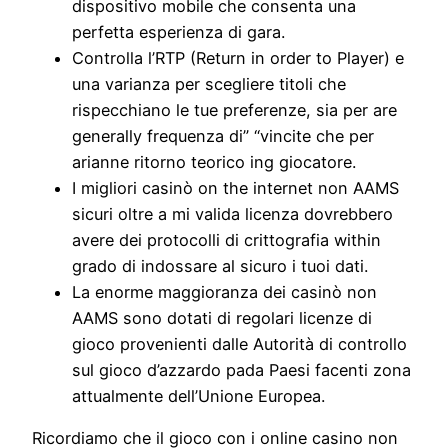
dispositivo mobile che consenta una
perfetta esperienza di gara.
Controlla l’RTP (Return in order to Player) e
una varianza per scegliere titoli che
rispecchiano le tue preferenze, sia per are
generally frequenza di” “vincite che per
arianne ritorno teorico ing giocatore.
I migliori casinò on the internet non AAMS
sicuri oltre a mi valida licenza dovrebbero
avere dei protocolli di crittografia within
grado di indossare al sicuro i tuoi dati.
La enorme maggioranza dei casinò non
AAMS sono dotati di regolari licenze di
gioco provenienti dalle Autorità di controllo
sul gioco d’azzardo pada Paesi facenti zona
attualmente dell’Unione Europea.
Ricordiamo che il gioco con i online casino non