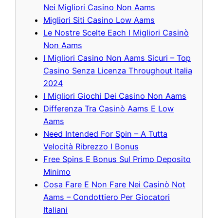
Nei Migliori Casino Non Aams
Migliori Siti Casino Low Aams
Le Nostre Scelte Each I Migliori Casinò
Non Aams
I Migliori Casino Non Aams Sicuri – Top
Casino Senza Licenza Throughout Italia
2024
I Migliori Giochi Dei Casino Non Aams
Differenza Tra Casinò Aams E Low
Aams
Need Intended For Spin – A Tutta
Velocità Ribrezzo I Bonus
Free Spins E Bonus Sul Primo Deposito
Minimo
Cosa Fare E Non Fare Nei Casinò Not
Aams – Condottiero Per Giocatori
Italiani