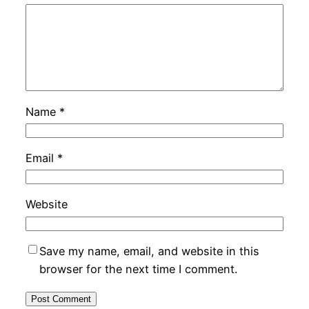
Name
*
Email
*
Website
Save my name, email, and website in this
browser for the next time I comment.