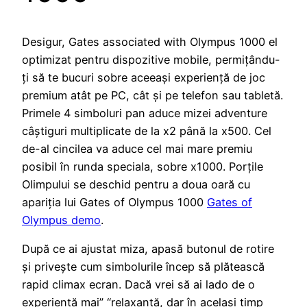
Desigur, Gates associated with Olympus 1000 el
optimizat pentru dispozitive mobile, permițându-
ți să te bucuri sobre aceeași experiență de joc
premium atât pe PC, cât și pe telefon sau tabletă.
Primele 4 simboluri pan aduce mizei adventure
câștiguri multiplicate de la x2 până la x500. Cel
de-al cincilea va aduce cel mai mare premiu
posibil în runda speciala, sobre x1000. Porțile
Olimpului se deschid pentru a doua oară cu
apariția lui Gates of Olympus 1000
Gates of
Olympus demo
.
După ce ai ajustat miza, apasă butonul de rotire
și privește cum simbolurile încep să plătească
rapid climax ecran. Dacă vrei să ai lado de o
experiență mai” “relaxantă, dar în același timp