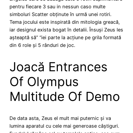
pentru fiecare 3 sau in nessun caso multe
simboluri Scatter obținute în urmă unei rotiri.
Tema jocului este inspirată din mitologia greacă,
iar designul exista bogat în detalii. Însuși Zeus les
așteaptă să” “iei parte la acțiune pe grila formată
din 6 role și 5 rânduri de joc.
Joacă Entrances
Of Olympus
Multitude Of Demo
De data asta, Zeus el mult mai puternic și va
lumina aparatul cu cele mai generoase câștiguri.