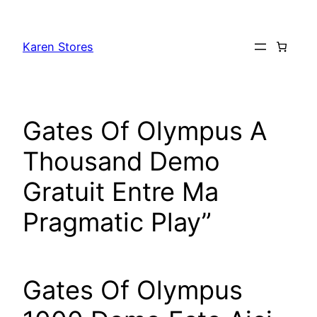
mostbet casino
mostbet
mosbet
мостбет казино
4rabet mirror
mosbet
Skip
to
Karen Stores
content
Gates Of Olympus A
Thousand Demo
Gratuit Entre Ma
Pragmatic Play”
Gates Of Olympus