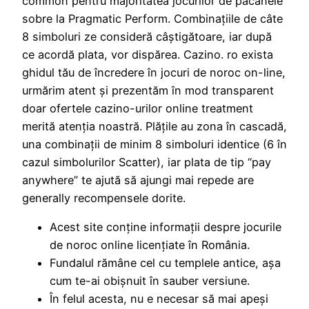
common pentru majoritatea jocurilor de păcănele
sobre la Pragmatic Perform. Combinațiile de câte
8 simboluri ze consideră câștigătoare, iar după
ce acordă plata, vor dispărea. Cazino. ro exista
ghidul tău de încredere în jocuri de noroc on-line,
urmărim atent și prezentăm în mod transparent
doar ofertele cazino-urilor online treatment
merită atenția noastră. Plățile au zona în cascadă,
una combinații de minim 8 simboluri identice (6 în
cazul simbolurilor Scatter), iar plata de tip “pay
anywhere” te ajută să ajungi mai repede are
generally recompensele dorite.
Acest site conține informații despre jocurile
de noroc online licențiate în România.
Fundalul rămâne cel cu templele antice, așa
cum te-ai obișnuit în sauber versiune.
În felul acesta, nu e necesar să mai apeși