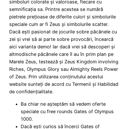
simboluri colorate și valoroase, fiecare cu
semnificația sa. Printre acestea se numără
pietrele prețioase de diferite culori și simbolurile
speciale cum ar fi Zeus și simbolurile scatter.
Dacă ești pasionat de jocurile sobre păcănele cu
zei și vrei să ai parte sobre provocări, încearcă
aici varianta demo! Iar dacă vrei să descoperi și
altmodische păcănele care îl au în prim plan pe
Marele Zeus, testează și Zeus Kingdom involving
Riches, Olympus Glory sau Almighty Reels Power
of Zeus. Prin utilizarea conținutului acestui
website sunteți de acord cu Termenii și Habilidad
de confidențialitate.
Ba chiar ne așteptăm să vedem oferte
speciale cu free rounds Gates of Olympus
1000.
Dacă ești curios să încerci Gates of