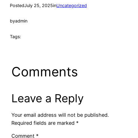
Posted
July 25, 2025
in
Uncategorized
by
admin
Tags:
Comments
Leave a Reply
Your email address will not be published.
Required fields are marked
*
Comment
*