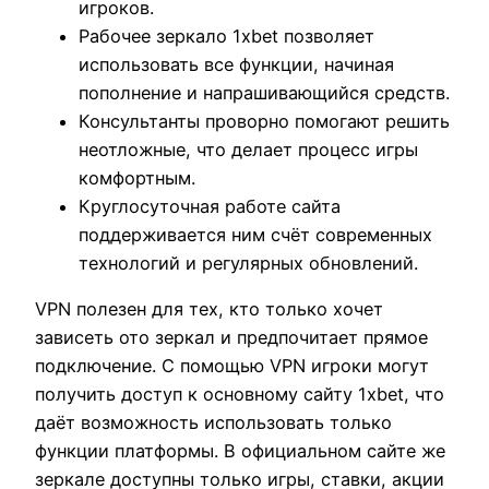
игроков.
Рабочее зеркало 1xbet позволяет
использовать все функции, начиная
пополнение и напрашивающийся средств.
Консультанты проворно помогают решить
неотложные, что делает процесс игры
комфортным.
Круглосуточная работе сайта
поддерживается ним счёт современных
технологий и регулярных обновлений.
VPN полезен для тех, кто только хочет
зависеть ото зеркал и предпочитает прямое
подключение. С помощью VPN игроки могут
получить доступ к основному сайту 1xbet, что
даёт возможность использовать только
функции платформы. В официальном сайте же
зеркале доступны только игры, ставки, акции