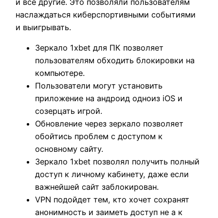
и все другие. Это позволяли пользователям
наслаждаться киберспортивными событиями
и выигрывать.
Зеркало 1xbet для ПК позволяет
пользователям обходить блокировки на
компьютере.
Пользователи могут установить
приложение на андроид одноиз iOS и
созерцать игрой.
Обновление через зеркало позволяет
обойтись проблем с доступом к
основному сайту.
Зеркало 1xbet позволял получить полный
доступ к личному кабинету, даже если
важнейшей сайт заблокирован.
VPN подойдет тем, кто хочет сохранят
анонимность и заиметь доступ не а к