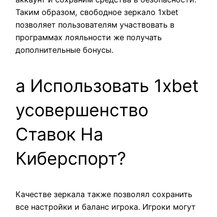
Таким образом, свободное зеркало 1xbet
позволяет пользователям участвовать в
программах лояльности же получать
дополнительные бонусы.
а Использовать 1xbet
усовершенство
Ставок На
Киберспорт?
Качестве зеркала также позволял сохранить
все настройки и баланс игрока. Игроки могут