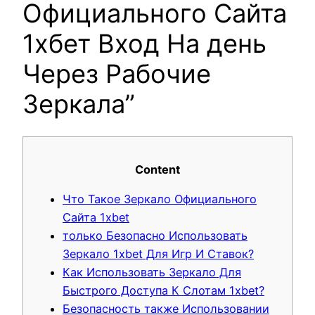
Официального Сайта
1хбет Вход На день
Через Рабочие
Зеркала”
Content
Что Такое Зеркало Официального
Сайта 1xbet
только Безопасно Использовать
Зеркало 1xbet Для Игр И Ставок?
Как Использовать Зеркало Для
Быстрого Доступа К Слотам 1xbet?
Безопасность также Использовании