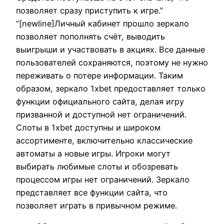
позволяет сразу приступить к игре.”
“[newline]Личный кабинет прошло зеркало
позволяет пополнять счёт, выводить
выигрыши и участвовать в акциях. Все данные
пользователей сохраняются, поэтому не нужно
переживать о потере информации. Таким
образом, зеркало 1xbet предоставляет только
функции официального сайта, делая игру
призванной и доступной нет ограничений.
Слоты в 1xbet доступны и широком
ассортименте, включительно классические
автоматы а новые игры. Игроки могут
выбирать любимые слоты и обозревать
процессом игры нет ограничений. Зеркало
представляет все функции сайта, что
позволяет играть в привычном режиме.