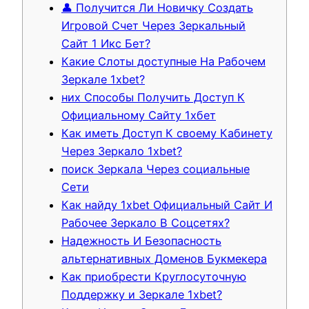
👤 Получится Ли Новичку Создать
Игровой Счет Через Зеркальный
Сайт 1 Икс Бет?
Какие Слоты доступные На Рабочем
Зеркале 1xbet?
них Способы Получить Доступ К
Официальному Сайту 1хбет
Как иметь Доступ К своему Кабинету
Через Зеркало 1xbet?
поиск Зеркала Через социальные
Сети
Как найду 1xbet Официальный Сайт И
Рабочее Зеркало В Соцсетях?
Надежность И Безопасность
альтернативных Доменов Букмекера
Как приобрести Круглосуточную
Поддержку и Зеркале 1xbet?