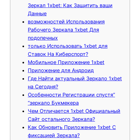
Зеркал 1xbet: Как Защитить ваши
Данные
возможностей Использования
Рабочего Зеркала 1xbet Для
подопечных
только Использовать 1xbet для
Ставок На Киберспорт?
Мобильное Приложение 1xbet
Приложение для Андроид
Где Найти актуальный Зеркало 1xbet
на Сегодня?
Особенности Регистрации спустя”
“зеркало Букмекера
Чем Отличается 1xbet Официальный
Сайт остального Зеркала?
Как Обновить Приложение 1xbet С
фиксацией Зеркала?