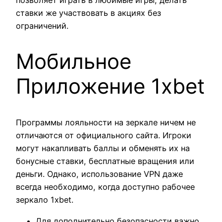
ставки же участвовать в акциях без
ограничений.
Мобильное
Приложение 1xbet
Программы лояльности на зеркале ничем не
отличаются от официального сайта. Игроки
могут накапливать баллы и обменять их на
бонусные ставки, бесплатные вращения или
деньги. Однако, использование VPN даже
всегда необходимо, когда доступно рабочее
зеркало 1xbet.
Для дополнительно безопасности важно