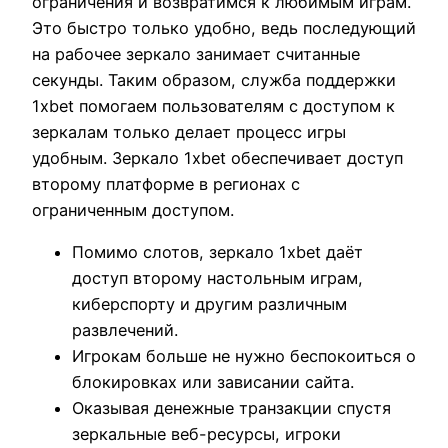
ограничения и возвратимся к любимым играм.
Это быстро только удобно, ведь последующий
на рабочее зеркало занимает считанные
секунды. Таким образом, служба поддержки
1xbet помогаем пользователям с доступом к
зеркалам только делает процесс игры
удобным. Зеркало 1xbet обеспечивает доступ
второму платформе в регионах с
ограниченным доступом.
Помимо слотов, зеркало 1xbet даёт
доступ второму настольным играм,
киберспорту и другим различным
развлечений.
Игрокам больше не нужно беспокоиться о
блокировках или зависании сайта.
Оказывая денежные транзакции спустя
зеркальные веб-ресурсы, игроки