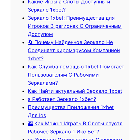
Какие Игры а Слоты Доступны и
Зеркале 1xbet?
Зеркало 1xbet: Преимущества для
Игроков В регионах С Ограниченным
Доступом
🔄 Почему Найденное Зеркало Не
Соединяет киромарусом Компанией
1xbet?
Как Служба помощью 1xbet Помогает
Пользователям С Рабочими
Зеркалами?
Как Найти актуальный Зеркало 1xbet
а Работает Зеркало 1хбет?
Преимущества Приложения 1xbet
Для Ios
🎰 Как Можно Играть В Слоты спустя
Рабочее Зеркало 1 Икс Бет?
не Зеркало Отличается от Основного