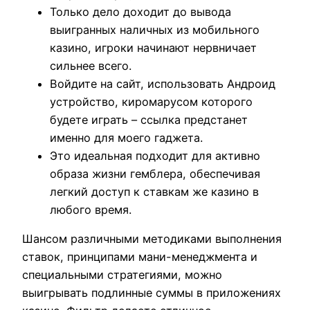
Только дело доходит до вывода
выигранных наличных из мобильного
казино, игроки начинают нервничает
сильнее всего.
Войдите на сайт, использовать Андроид
устройство, киромарусом которого
будете играть – ссылка предстанет
именно для моего гаджета.
Это идеальная подходит для активно
образа жизни гемблера, обеспечивая
легкий доступ к ставкам же казино в
любого время.
Шансом различными методиками выполнения
ставок, принципами мани-менеджмента и
специальными стратегиями, можно
выигрывать подлинные суммы в приложениях