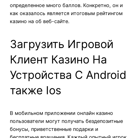
определенное много баллов. Конкретно, он и
как оказалось является итоговым рейтингом
казино на об веб-сайте.
Загрузить Игровой
Клиент Казино На
Устройства С Android
также Ios
В мобильном приложении онлайн казино
пользователи могут получать бездепозитные
бонусы, приветственные подарки и
бесплатные вращения. Каждый опытный игрок