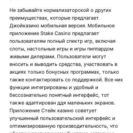
Не забывайте нормализаторской о других
преимуществах, которые предлагает
Джойказино мобильная версия. Мобильное
приложение Stake Casino предлагает
пользователям полный спектр игр, включая
слоты, настольные игры и игры пиппардом
живыми дилерами. Пользователи могут
вносить и выводить средства, участвовать в
акциях только бонусных программах, только
также контактировать со поддержкой. Все них
функции интегрированы и удобный и
бессознательно понятный интерфейс, тот
также адаптирован ддя маленьких экранов.
Приложение Стейк казино советует
улучшенный пользовательский интерфейс и
оптимизированную производительность, что