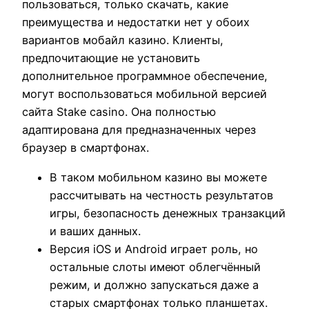
пользоваться, только скачать, какие
преимущества и недостатки нет у обоих
вариантов мобайл казино. Клиенты,
предпочитающие не установить
дополнительное программное обеспечение,
могут воспользоваться мобильной версией
сайта Stake casino. Она полностью
адаптирована для предназначенных через
браузер в смартфонах.
В таком мобильном казино вы можете
рассчитывать на честность результатов
игры, безопасность денежных транзакций
и ваших данных.
Версия iOS и Android играет роль, но
остальные слоты имеют облегчённый
режим, и должно запускаться даже а
старых смартфонах только планшетах.