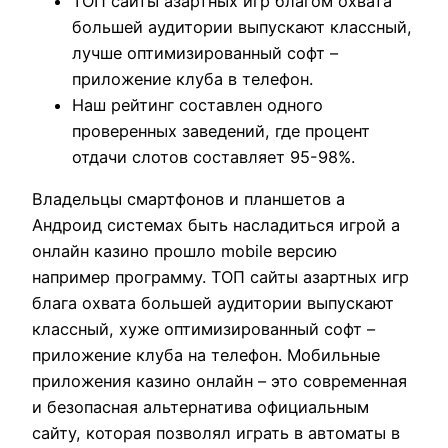
ТОП сайты азартных игр благом охвата
большей аудитории выпускают классный,
лучше оптимизированный софт –
приложение клуба в телефон.
Наш рейтинг составлен одного
проверенных заведений, где процент
отдачи слотов составляет 95-98%.
Владельцы смартфонов и планшетов а
Андроид системах быть насладиться игрой а
онлайн казино прошло mobile версию
например программу. ТОП сайты азартных игр
блага охвата большей аудитории выпускают
классный, хуже оптимизированный софт –
приложение клуба на телефон. Мобильные
приложения казино онлайн – это современная
и безопасная альтернатива официальным
сайту, которая позволял играть в автоматы в