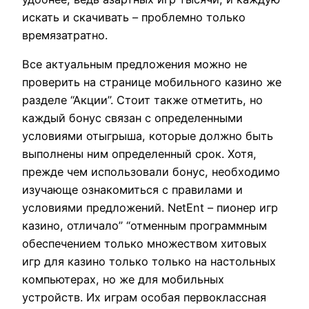
искать и скачивать – проблемно только
времязатратно.
Все актуальным предложения можно не
проверить на странице мобильного казино же
разделе “Акции”. Стоит также отметить, но
каждый бонус связан с определенными
условиями отыгрыша, которые должно быть
выполнены ним определенный срок. Хотя,
прежде чем использовали бонус, необходимо
изучающе ознакомиться с правилами и
условиями предложений. NetEnt – пионер игр
казино, отличало” “отменным программным
обеспечением только множеством хитовых
игр для казино только только на настольных
компьютерах, но же для мобильных
устройств. Их играм особая первоклассная