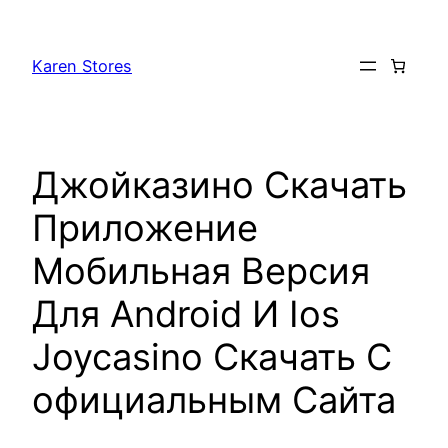
mostbet casino
mostbet
mosbet
мостбет казино
4rabet mirror
mosbet
Skip
to
Karen Stores
content
Джойказино Скачать
Приложение ️
Мобильная Версия
Для Android И Ios
Joycasino Скачать С
официальным Сайта