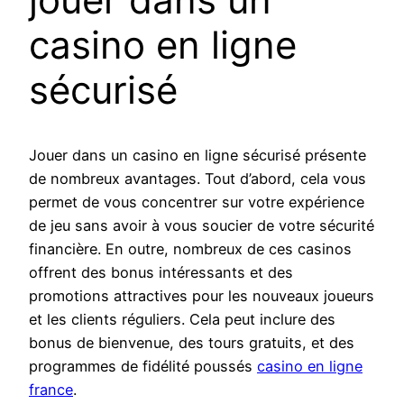
casino en ligne
sécurisé
Jouer dans un casino en ligne sécurisé présente
de nombreux avantages. Tout d’abord, cela vous
permet de vous concentrer sur votre expérience
de jeu sans avoir à vous soucier de votre sécurité
financière. En outre, nombreux de ces casinos
offrent des bonus intéressants et des
promotions attractives pour les nouveaux joueurs
et les clients réguliers. Cela peut inclure des
bonus de bienvenue, des tours gratuits, et des
programmes de fidélité poussés
casino en ligne
france
.