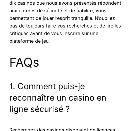
dix casinos que nous avons présentés répondent
aux critères de sécurité et de fiabilité, vous
permettant de jouer l’esprit tranquille. N’oubliez
pas de toujours faire vos recherches et de lire les
critiques avant de vous inscrire sur une
plateforme de jeu.
FAQs
1. Comment puis-je
reconnaître un casino en
ligne sécurisé ?
Recherchez des casinos disposant de licences