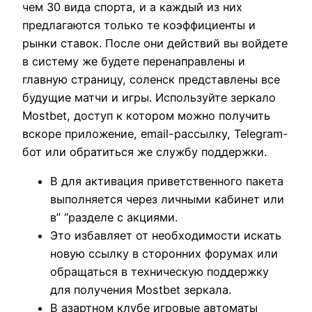
чем 30 вида спорта, и а каждый из них
предлагаются только те коэффициенты и
рынки ставок. После они действий вы войдете
в систему же будете перенаправлены и
главную страницу, соленск представлены все
будущие матчи и игры. Используйте зеркало
Mostbet, доступ к котором можно получить
вскоре приложение, email-рассылку, Telegram-
бот или обратиться же службу поддержки.
В для активация приветственного пакета
выполняется через личными кабинет или
в” “разделе с акциями.
Это избавляет от необходимости искать
новую ссылку в сторонних форумах или
обращаться в техническую поддержку
для получения Mostbet зеркала.
В азартном клубе игровые автоматы