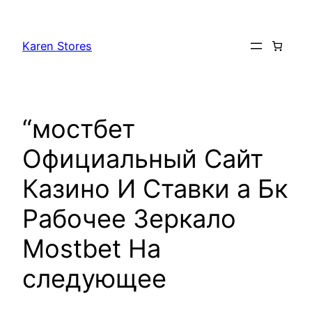
mostbet casino
mostbet
mosbet
мостбет казино
4rabet mirror
mosbet
Skip
to
Karen Stores
content
“мостбет
Официальный Сайт
Казино И Ставки а Бк
Рабочее Зеркало
Mostbet На
следующее