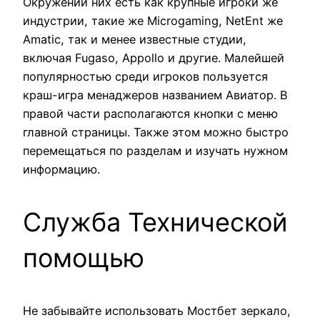
Окружении них есть как крупные игроки же
индустрии, такие же Microgaming, NetEnt же
Amatic, так и менее известные студии,
включая Fugaso, Appollo и другие. Малейшей
популярностью среди игроков пользуется
краш-игра менаджеров названием Авиатор. В
правой части располагаются кнопки с меню
главной страницы. Также этом можно быстро
перемещаться по разделам и изучать нужном
информацию.
Служба Технической
помощью
Не забывайте использовать Мостбет зеркало,