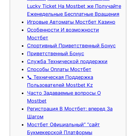
Lucky Ticket На Mostbet же Получайте
Еженедельные Бесплатные Вращения
Игровые Автоматы Мостбет Казино
Особенности И возможности
Мостбет
Спортивный Приветственный Бонус
Приветственный Бонус
Служба Технической поддержки
Способы Оплаты Мостбет
📞 Техническая Поддержка
Пользователей Mostbet Kz
Часто Задаваемые вопросы О
Mostbet
Регистрация В Мостбет: вперед За
Шагом
Мостбет Официальный” “сайт
Букмекерской Платформы