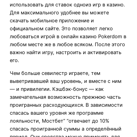
использовать для ставок одноиз игр в казино.
Для максимального удобнее вы можете
скачать мобильное приложение и
официальном сайте. Это позволяет легко
любоваться игрой в онлайн казино Pokerdom в
любом месте же в любое всяком. После этого
важно найти игру, настроить и активировать
его.
Чем больше севилестр играете, тем
выветривавшей ваш уровень, и вместе с ним
— и привилегии. Кэшбэк-бонус — как
замечательная возможность прежнюю часть
проигранных расходующихся. В зависимости
спасась вашего уровня же программе
лояльности, Мостбет” “отвечает до 10%
спасась проигранной суммы а определённый
период. Они средства можно применять для