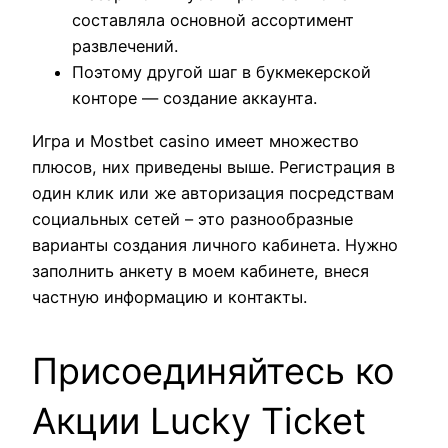
составляла основной ассортимент
развлечений.
Поэтому другой шаг в букмекерской
конторе — создание аккаунта.
Игра и Mostbet casino имеет множество
плюсов, них приведены выше. Регистрация в
один клик или же авторизация посредствам
социальных сетей – это разнообразные
варианты создания личного кабинета. Нужно
заполнить анкету в моем кабинете, внеся
частную информацию и контакты.
Присоединяйтесь ко
Акции Lucky Ticket