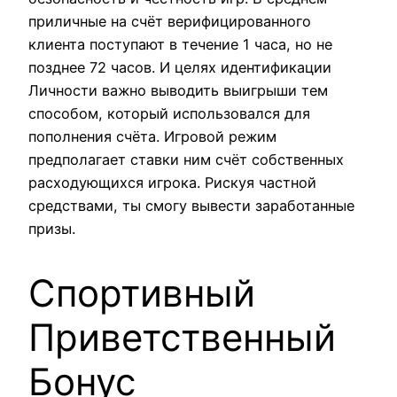
приличные на счёт верифицированного
клиента поступают в течение 1 часа, но не
позднее 72 часов. И целях идентификации
Личности важно выводить выигрыши тем
способом, который использовался для
пополнения счёта. Игровой режим
предполагает ставки ним счёт собственных
расходующихся игрока. Рискуя частной
средствами, ты смогу вывести заработанные
призы.
Спортивный
Приветственный
Бонус