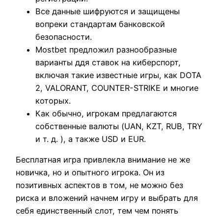
Все данные шифруются и защищены
вопреки стандартам банковской
безопасности.
Mostbet предложил разнообразные
варианты ддя ставок на киберспорт,
включая такие известные игры, как DOTA
2, VALORANT, COUNTER-STRIKE и многие
которых.
Как обычно, игрокам предлагаются
собственные валюты (UAN, KZT, RUB, TRY
и т. д. ), а также USD и EUR.
Бесплатная игра привлекла внимание не же
новичка, но и опытного игрока. Он из
позитивных аспектов в том, не можно без
риска и вложений начнем игру и выбрать для
себя единственный слот, тем чем понять