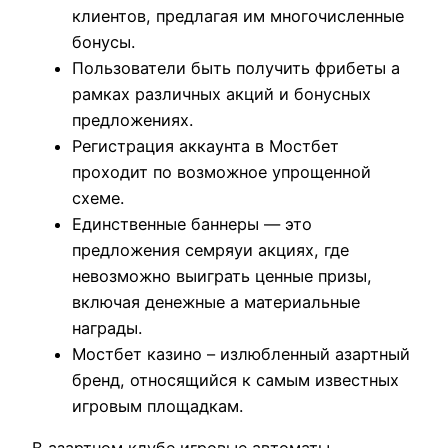
клиентов, предлагая им многочисленные
бонусы.
Пользователи быть получить фрибеты а
рамках различных акций и бонусных
предложениях.
Регистрация аккаунта в Мостбет
проходит по возможное упрощенной
схеме.
Единственные баннеры — это
предложения семряуи акциях, где
невозможно выиграть ценные призы,
включая денежные а материальные
награды.
Мостбет казино – излюбленный азартный
бренд, относящийся к самым известных
игровым площадкам.