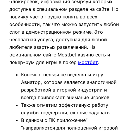
блокировок, информация семряуи которых
доступна в специальном разделе на сайте. Но
новичку часто трудно понять во всех
особенности, так что можно запустить любой
слот в демонстрационном режиме. Это
бесплатная услуга, доступная для любой
любителя азартных развлечений. На
официальном сайте Mostbet казино есть и
покер-рум для игры в покер
мостбет
.
Конечно, нельзя не выделят и игру
Авиатор, которая является аналогичной
разработкой в игорной индустрии и
всегда привлекает внимание игроков.
Также отметим эффективную работу
службы поддержки, скорые задавать.
В данном с ПК приложение”
“направляется для полноценной игровой