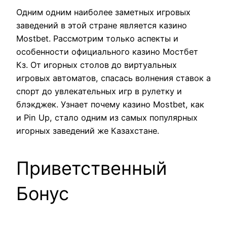
Одним одним наиболее заметных игровых
заведений в этой стране является казино
Mostbet. Рассмотрим только аспекты и
особенности официального казино Мостбет
Кз. От игорных столов до виртуальных
игровых автоматов, спасась волнения ставок а
спорт до увлекательных игр в рулетку и
блэкджек. Узнает почему казино Mostbet, как
и Pin Up, стало одним из самых популярных
игорных заведений же Казахстане.
Приветственный
Бонус