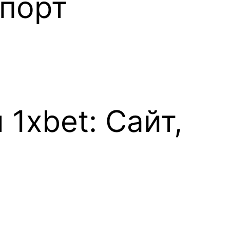
порт
1xbet: Сайт,