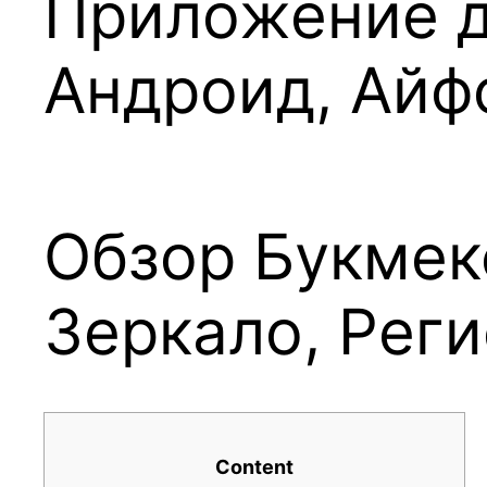
Приложение д
Андроид, Айф
Обзор Букмеке
Зеркало, Рег
Content