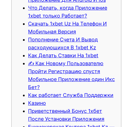
Что Делать, когда Приложение
1xbet только Работает?
Скачать 1xbet Uz На Телефон И
Мобильная Версия
Пополнение Счета И Вывод
расходующихся В 1xbet Kz
Как Делать Ставки На 1xbet
✍️ Как Новому Пользователю
Пройти Регистрацию спустя
Мобильное Приложение один Икс
Бет?
Как работает Служба Поддержки
Казино
Приветственный Бонус 1хбет
После Установки Приложения
Букмекерская Контора 1xbet Kz —