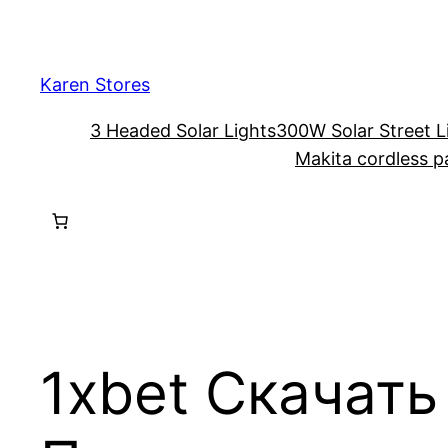
mostbet casino
mostbet
mosbet
мостбет казино
4rabet mirror
mosbet
Skip
to
content
Karen Stores
3 Headed Solar Lights
300W Solar Street L
Makita cordless p
1xbet Скачать