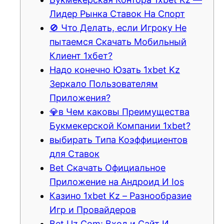
Лидер Рынка Ставок На Спорт
🚫 Что Делать, если Игроку Не
пытаемся Скачать Мобильный
Клиент 1хбет?
Надо конечно Юзать 1xbet Kz
Зеркало Пользователям
Приложения?
💎в Чем каковы Преимущества
Букмекерской Компании 1xbet?
выбирать Типа Коэффициентов
для Ставок
Bet Скачать Официальное
Приложение на Андроид И Ios
Казино 1xbet Kz – Разнообразие
Игр и Провайдеров
Bet Uz Com: Вход и Сайт И