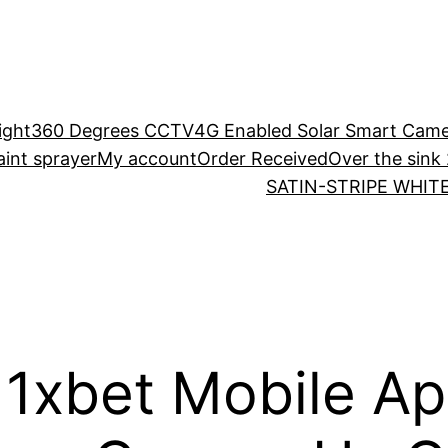
ight
360 Degrees CCTV
4G Enabled Solar Smart Cam
aint sprayer
My account
Order Received
Over the sink 
SATIN-STRIPE WHIT
 1xbet Mobile 