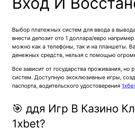
Вход И Восстан
Выбор платежных систем для ввода а вывода 
внести депозит ото 1 доллара/евро наприме
можно как а телефоны, так и на планшеты. 
денежных средств, нельзя с помощью огром
Все зависит от государства проживания, но
систем. Доступную эксклюзивные игры, созд
паспорта, водительского удостоверения
1хбе
🎯 ддя Игр В Казино К
1xbet?