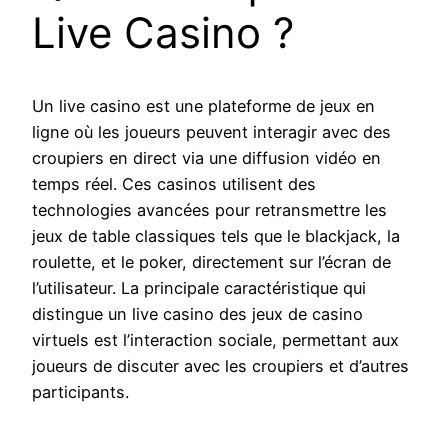
Live Casino ?
Un live casino est une plateforme de jeux en
ligne où les joueurs peuvent interagir avec des
croupiers en direct via une diffusion vidéo en
temps réel. Ces casinos utilisent des
technologies avancées pour retransmettre les
jeux de table classiques tels que le blackjack, la
roulette, et le poker, directement sur l’écran de
l’utilisateur. La principale caractéristique qui
distingue un live casino des jeux de casino
virtuels est l’interaction sociale, permettant aux
joueurs de discuter avec les croupiers et d’autres
participants.