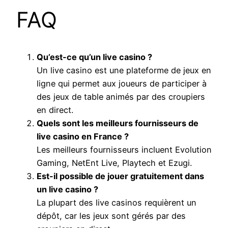
FAQ
Qu’est-ce qu’un live casino ?
Un live casino est une plateforme de jeux en
ligne qui permet aux joueurs de participer à
des jeux de table animés par des croupiers
en direct.
Quels sont les meilleurs fournisseurs de
live casino en France ?
Les meilleurs fournisseurs incluent Evolution
Gaming, NetEnt Live, Playtech et Ezugi.
Est-il possible de jouer gratuitement dans
un live casino ?
La plupart des live casinos requièrent un
dépôt, car les jeux sont gérés par des