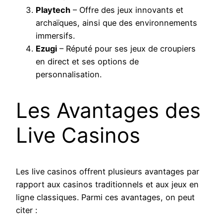
Playtech
– Offre des jeux innovants et
archaïques, ainsi que des environnements
immersifs.
Ezugi
– Réputé pour ses jeux de croupiers
en direct et ses options de
personnalisation.
Les Avantages des
Live Casinos
Les live casinos offrent plusieurs avantages par
rapport aux casinos traditionnels et aux jeux en
ligne classiques. Parmi ces avantages, on peut
citer :