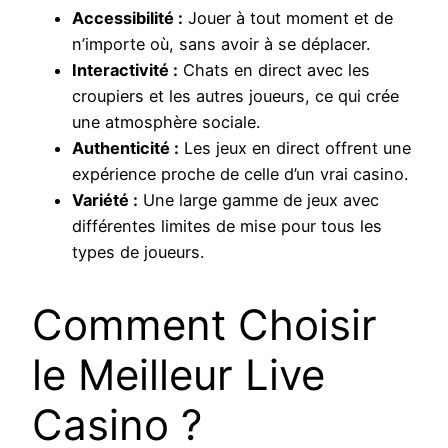
Accessibilité :
Jouer à tout moment et de
n’importe où, sans avoir à se déplacer.
Interactivité :
Chats en direct avec les
croupiers et les autres joueurs, ce qui crée
une atmosphère sociale.
Authenticité :
Les jeux en direct offrent une
expérience proche de celle d’un vrai casino.
Variété :
Une large gamme de jeux avec
différentes limites de mise pour tous les
types de joueurs.
Comment Choisir
le Meilleur Live
Casino ?