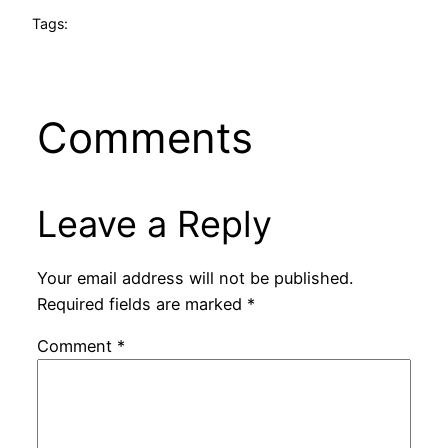
Tags:
Comments
Leave a Reply
Your email address will not be published.
Required fields are marked
*
Comment
*