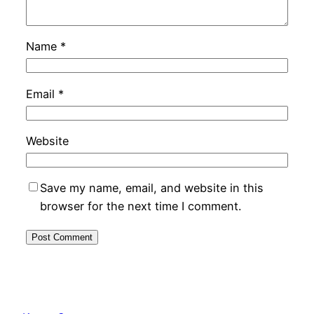
Name
*
Email
*
Website
Save my name, email, and website in this
browser for the next time I comment.