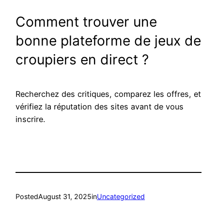
Comment trouver une
bonne plateforme de jeux de
croupiers en direct ?
Recherchez des critiques, comparez les offres, et
vérifiez la réputation des sites avant de vous
inscrire.
Posted
August 31, 2025
in
Uncategorized