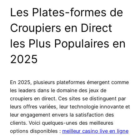
Les Plates-formes de
Croupiers en Direct
les Plus Populaires en
2025
En 2025, plusieurs plateformes émergent comme
les leaders dans le domaine des jeux de
croupiers en direct. Ces sites se distinguent par
leurs offres variées, leur technologie innovante et
leur engagement envers la satisfaction des
clients. Voici quelques-unes des meilleures
options disponibles :
meilleur casino live en ligne