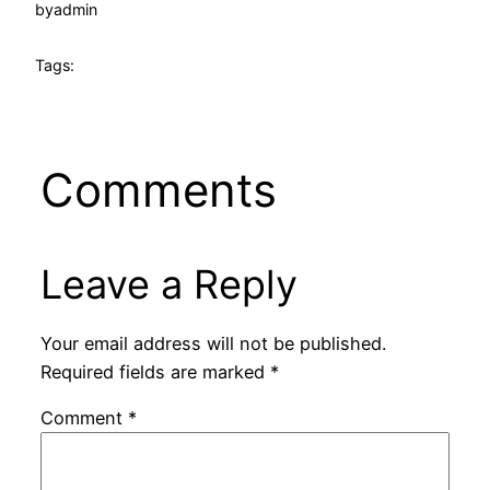
by
admin
Tags:
Comments
Leave a Reply
Your email address will not be published.
Required fields are marked
*
Comment
*