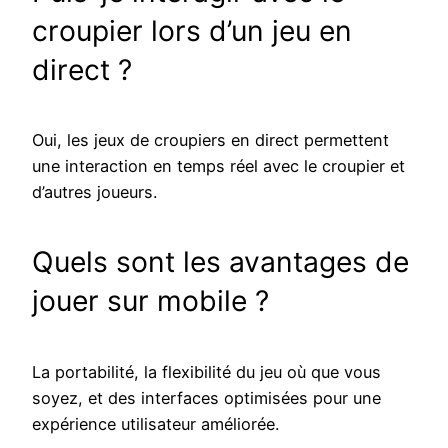
croupier lors d’un jeu en
direct ?
Oui, les jeux de croupiers en direct permettent
une interaction en temps réel avec le croupier et
d’autres joueurs.
Quels sont les avantages de
jouer sur mobile ?
La portabilité, la flexibilité du jeu où que vous
soyez, et des interfaces optimisées pour une
expérience utilisateur améliorée.