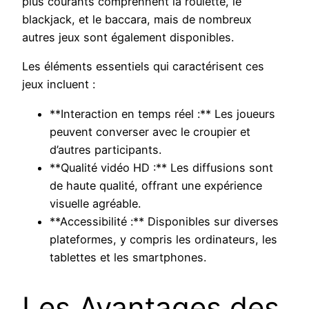
plus courants comprennent la roulette, le
blackjack, et le baccara, mais de nombreux
autres jeux sont également disponibles.
Les éléments essentiels qui caractérisent ces
jeux incluent :
**Interaction en temps réel :** Les joueurs
peuvent converser avec le croupier et
d’autres participants.
**Qualité vidéo HD :** Les diffusions sont
de haute qualité, offrant une expérience
visuelle agréable.
**Accessibilité :** Disponibles sur diverses
plateformes, y compris les ordinateurs, les
tablettes et les smartphones.
Les Avantages des