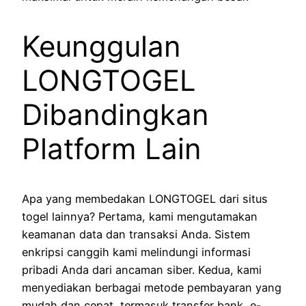
Keunggulan
LONGTOGEL
Dibandingkan
Platform Lain
Apa yang membedakan LONGTOGEL dari situs
togel lainnya? Pertama, kami mengutamakan
keamanan data dan transaksi Anda. Sistem
enkripsi canggih kami melindungi informasi
pribadi Anda dari ancaman siber. Kedua, kami
menyediakan berbagai metode pembayaran yang
mudah dan cepat, termasuk transfer bank, e-