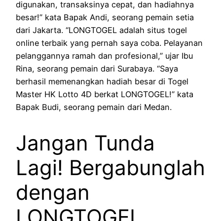
digunakan, transaksinya cepat, dan hadiahnya
besar!” kata Bapak Andi, seorang pemain setia
dari Jakarta. “LONGTOGEL adalah situs togel
online terbaik yang pernah saya coba. Pelayanan
pelanggannya ramah dan profesional,” ujar Ibu
Rina, seorang pemain dari Surabaya. “Saya
berhasil memenangkan hadiah besar di Togel
Master HK Lotto 4D berkat LONGTOGEL!” kata
Bapak Budi, seorang pemain dari Medan.
Jangan Tunda
Lagi! Bergabunglah
dengan
LONGTOGEL