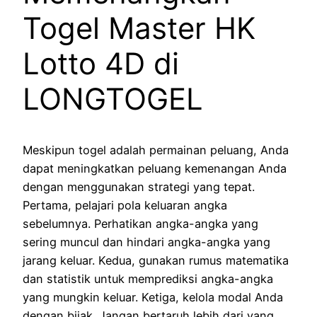
Togel Master HK
Lotto 4D di
LONGTOGEL
Meskipun togel adalah permainan peluang, Anda
dapat meningkatkan peluang kemenangan Anda
dengan menggunakan strategi yang tepat.
Pertama, pelajari pola keluaran angka
sebelumnya. Perhatikan angka-angka yang
sering muncul dan hindari angka-angka yang
jarang keluar. Kedua, gunakan rumus matematika
dan statistik untuk memprediksi angka-angka
yang mungkin keluar. Ketiga, kelola modal Anda
dengan bijak. Jangan bertaruh lebih dari yang