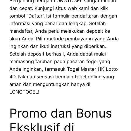
Bergabung dengan LONGTOGEL sangat mudah
dan cepat. Kunjungi situs web kami dan klik
tombol “Daftar”. Isi formulir pendaftaran dengan
informasi yang benar dan lengkap. Setelah
mendaftar, Anda perlu melakukan deposit ke
akun Anda. Pilih metode pembayaran yang Anda
inginkan dan ikuti instruksi yang diberikan.
Setelah deposit berhasil, Anda dapat mulai
memasang taruhan pada pasaran togel yang
Anda inginkan, termasuk Togel Master HK Lotto
4D. Nikmati sensasi bermain togel online yang
aman dan menguntungkan hanya di
LONGTOGEL!
Promo dan Bonus
Eksklusif di