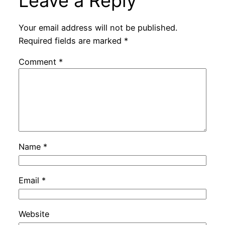
Leave a Reply
Your email address will not be published.
Required fields are marked
*
Comment
*
Name
*
Email
*
Website