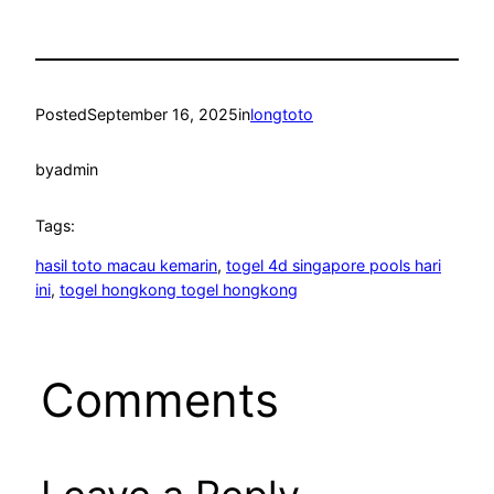
Posted
September 16, 2025
in
longtoto
by
admin
Tags:
hasil toto macau kemarin
, 
togel 4d singapore pools hari
ini
, 
togel hongkong togel hongkong
Comments