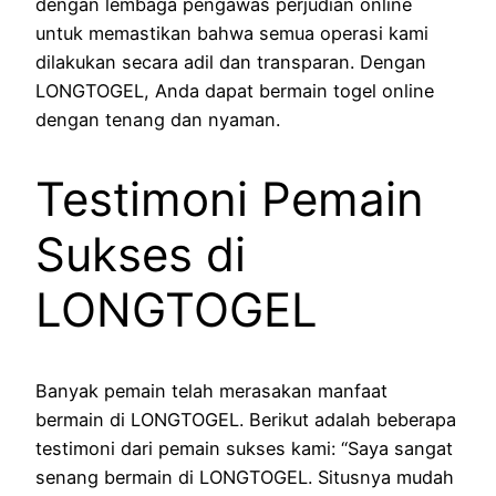
dengan lembaga pengawas perjudian online
untuk memastikan bahwa semua operasi kami
dilakukan secara adil dan transparan. Dengan
LONGTOGEL, Anda dapat bermain togel online
dengan tenang dan nyaman.
Testimoni Pemain
Sukses di
LONGTOGEL
Banyak pemain telah merasakan manfaat
bermain di LONGTOGEL. Berikut adalah beberapa
testimoni dari pemain sukses kami: “Saya sangat
senang bermain di LONGTOGEL. Situsnya mudah