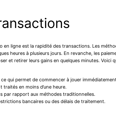
transactions
o en ligne est la rapidité des transactions. Les méth
elques heures à plusieurs jours. En revanche, les pai
er et retirer leurs gains en quelques minutes. Voici 
, ce qui permet de commencer à jouer immédiatement
t traités en moins d’une heure.
ts par rapport aux méthodes traditionnelles.
restrictions bancaires ou des délais de traitement.