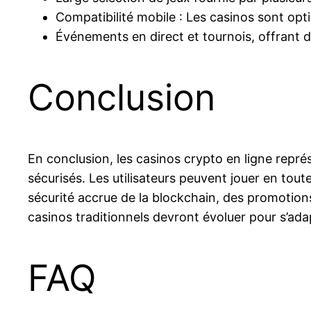
Compatibilité mobile : Les casinos sont opt
Événements en direct et tournois, offrant 
Conclusion
En conclusion, les casinos crypto en ligne repré
sécurisés. Les utilisateurs peuvent jouer en toute 
sécurité accrue de la blockchain, des promotions
casinos traditionnels devront évoluer pour s’adap
FAQ