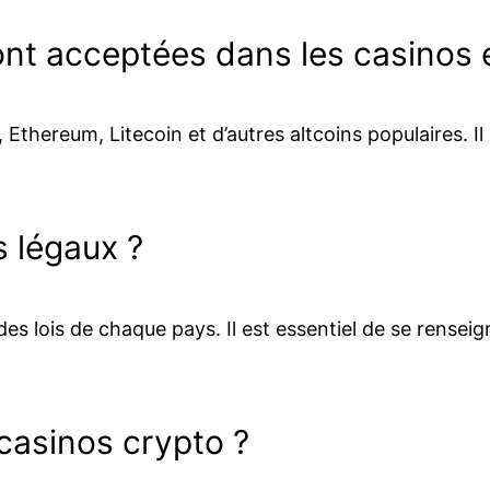
nt acceptées dans les casinos e
 Ethereum, Litecoin et d’autres altcoins populaires. I
s légaux ?
des lois de chaque pays. Il est essentiel de se renseig
 casinos crypto ?