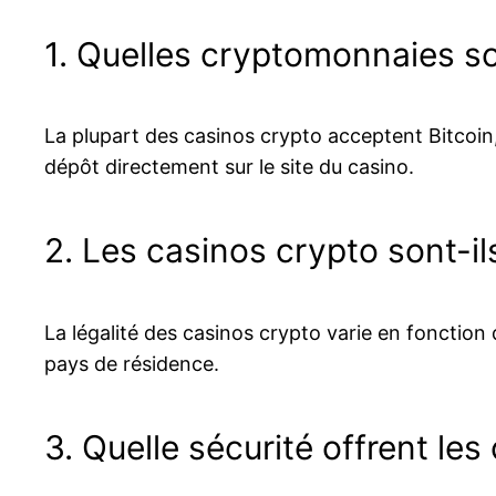
1. Quelles cryptomonnaies so
La plupart des casinos crypto acceptent Bitcoin,
dépôt directement sur le site du casino.
2. Les casinos crypto sont-il
La légalité des casinos crypto varie en fonction 
pays de résidence.
3. Quelle sécurité offrent les