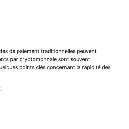
odes de paiement traditionnelles peuvent
ements par cryptomonnaie sont souvent
quelques points clés concernant la rapidité des
.