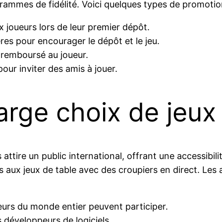
rammes de fidélité. Voici quelques types de promotio
 joueurs lors de leur premier dépôt.
res pour encourager le dépôt et le jeu.
remboursé au joueur.
r inviter des amis à jouer.
large choix de jeux
 attire un public international, offrant une accessibi
 aux jeux de table avec des croupiers en direct. Les
eurs du monde entier peuvent participer.
s développeurs de logiciels.