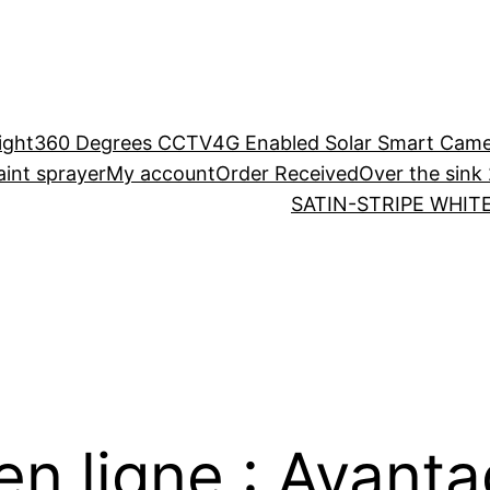
ight
360 Degrees CCTV
4G Enabled Solar Smart Cam
aint sprayer
My account
Order Received
Over the sink 
SATIN-STRIPE WHIT
en ligne : Avant