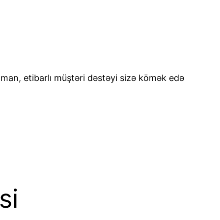
aman, etibarlı müştəri dəstəyi sizə kömək edə
si