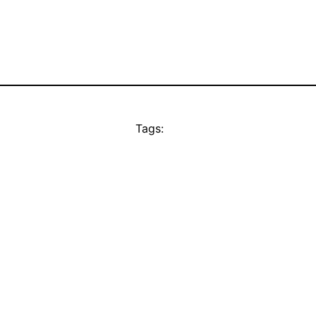
Tags: