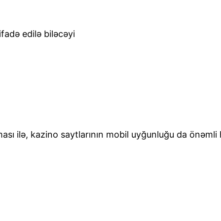
fadə edilə biləcəyi
ası ilə, kazino saytlarının mobil uyğunluğu da önəmli 