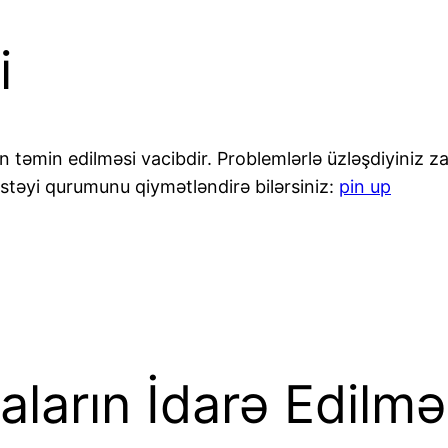
i
n təmin edilməsi vacibdir. Problemlərlə üzləşdiyiniz z
əstəyi qurumunu qiymətləndirə bilərsiniz:
pin up
aların İdarə Edilmə