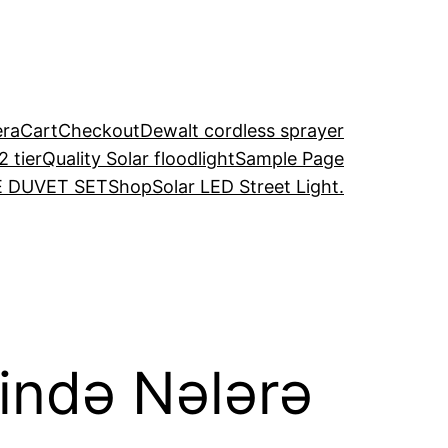
era
Cart
Checkout
Dewalt cordless sprayer
2 tier
Quality Solar floodlight
Sample Page
E DUVET SET
Shop
Solar LED Street Light.
ində Nələrə