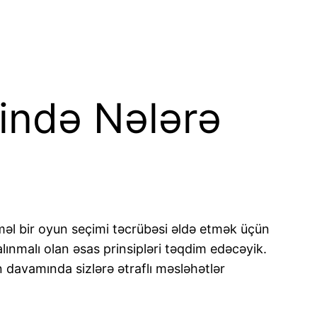
ində Nələrə
l bir oyun seçimi təcrübəsi əldə etmək üçün
ınmalı olan əsas prinsipləri təqdim edəcəyik.
ın davamında sizlərə ətraflı məsləhətlər