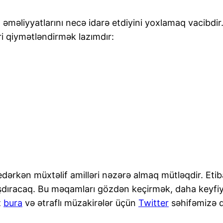
əməliyyatlarını necə idarə etdiyini yoxlamaq vacibdir.
ləri qiymətləndirmək lazımdır:
ərkən müxtəlif amilləri nəzərə almaq mütləqdir. Etibar
aşdıracaq. Bu məqamları gözdən keçirmək, daha keyfiy
z
bura
və ətraflı müzakirələr üçün
Twitter
səhifəmizə d