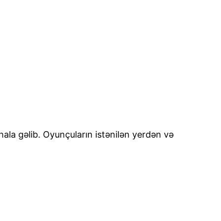
hala gəlib. Oyunçuların istənilən yerdən və