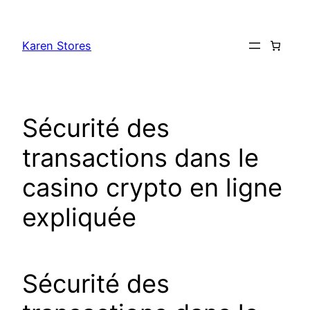
mostbet casino
mostbet
mosbet
мостбет казино
4rabet mirror
mosbet
Skip
to
Karen Stores
content
Sécurité des
transactions dans le
casino crypto en ligne
expliquée
Sécurité des