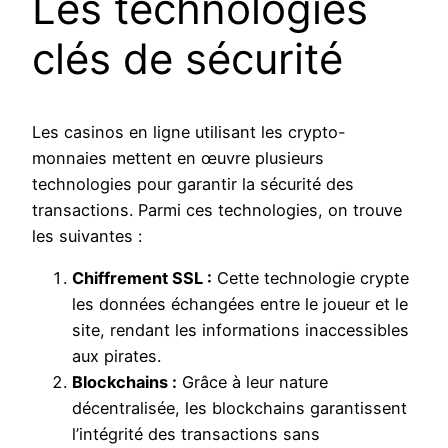
Les technologies
clés de sécurité
Les casinos en ligne utilisant les crypto-
monnaies mettent en œuvre plusieurs
technologies pour garantir la sécurité des
transactions. Parmi ces technologies, on trouve
les suivantes :
Chiffrement SSL :
Cette technologie crypte
les données échangées entre le joueur et le
site, rendant les informations inaccessibles
aux pirates.
Blockchains :
Grâce à leur nature
décentralisée, les blockchains garantissent
l’intégrité des transactions sans