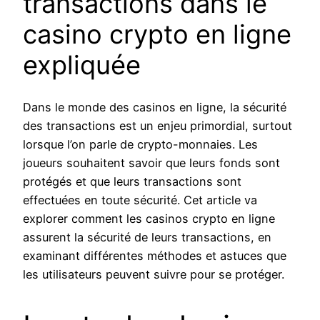
transactions dans le
casino crypto en ligne
expliquée
Dans le monde des casinos en ligne, la sécurité
des transactions est un enjeu primordial, surtout
lorsque l’on parle de crypto-monnaies. Les
joueurs souhaitent savoir que leurs fonds sont
protégés et que leurs transactions sont
effectuées en toute sécurité. Cet article va
explorer comment les casinos crypto en ligne
assurent la sécurité de leurs transactions, en
examinant différentes méthodes et astuces que
les utilisateurs peuvent suivre pour se protéger.