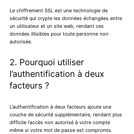
Le chiffrement SSL est une technologie de
sécurité qui crypte les données échangées entre
un utilisateur et un site web, rendant ces
données illisibles pour toute personne non
autorisée.
2. Pourquoi utiliser
l’authentification à deux
facteurs ?
L’authentification à deux facteurs ajoute une
couche de sécurité supplémentaire, rendant plus
difficile l’accès non autorisé à votre compte
même si votre mot de passe est compromis.