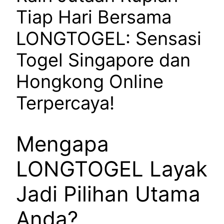
Tiap Hari Bersama
LONGTOGEL: Sensasi
Togel Singapore dan
Hongkong Online
Terpercaya!
Mengapa
LONGTOGEL Layak
Jadi Pilihan Utama
Anda?