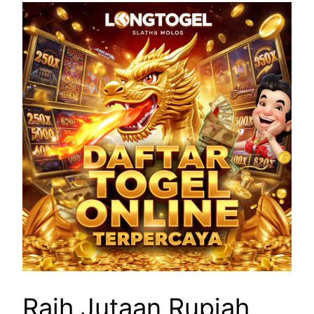
Raih Jutaan Rupiah