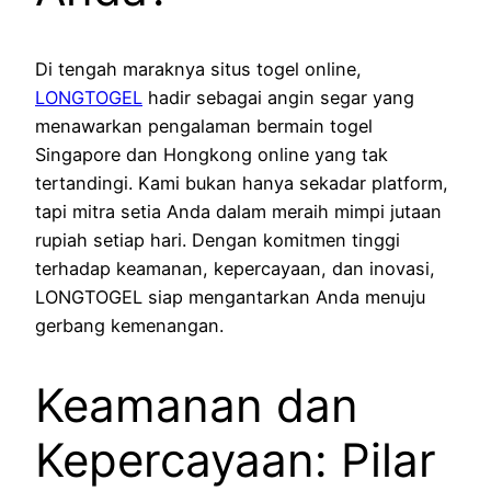
Di tengah maraknya situs togel online,
LONGTOGEL
hadir sebagai angin segar yang
menawarkan pengalaman bermain togel
Singapore dan Hongkong online yang tak
tertandingi. Kami bukan hanya sekadar platform,
tapi mitra setia Anda dalam meraih mimpi jutaan
rupiah setiap hari. Dengan komitmen tinggi
terhadap keamanan, kepercayaan, dan inovasi,
LONGTOGEL siap mengantarkan Anda menuju
gerbang kemenangan.
Keamanan dan
Kepercayaan: Pilar