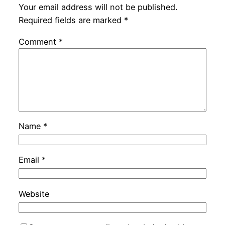
Your email address will not be published.
Required fields are marked
*
Comment
*
Name
*
Email
*
Website