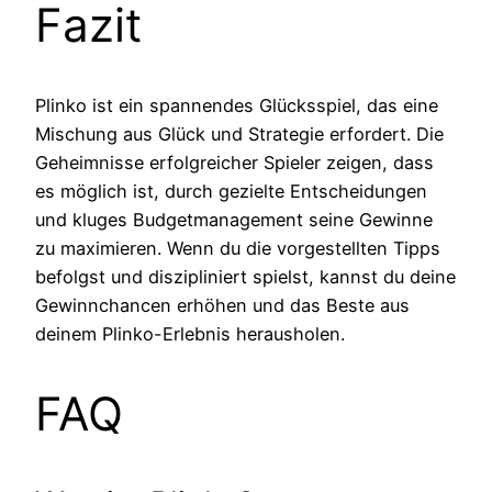
Fazit
Plinko ist ein spannendes Glücksspiel, das eine
Mischung aus Glück und Strategie erfordert. Die
Geheimnisse erfolgreicher Spieler zeigen, dass
es möglich ist, durch gezielte Entscheidungen
und kluges Budgetmanagement seine Gewinne
zu maximieren. Wenn du die vorgestellten Tipps
befolgst und diszipliniert spielst, kannst du deine
Gewinnchancen erhöhen und das Beste aus
deinem Plinko-Erlebnis herausholen.
FAQ