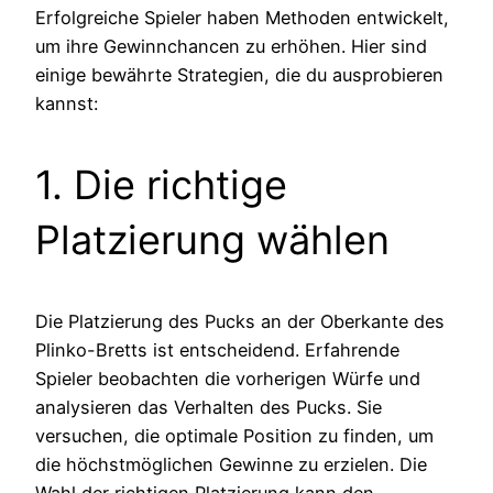
Erfolgreiche Spieler haben Methoden entwickelt,
um ihre Gewinnchancen zu erhöhen. Hier sind
einige bewährte Strategien, die du ausprobieren
kannst:
1. Die richtige
Platzierung wählen
Die Platzierung des Pucks an der Oberkante des
Plinko-Bretts ist entscheidend. Erfahrende
Spieler beobachten die vorherigen Würfe und
analysieren das Verhalten des Pucks. Sie
versuchen, die optimale Position zu finden, um
die höchstmöglichen Gewinne zu erzielen. Die