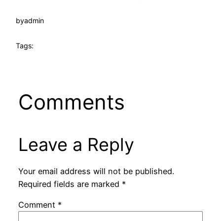
by
admin
Tags:
Comments
Leave a Reply
Your email address will not be published.
Required fields are marked
*
Comment
*