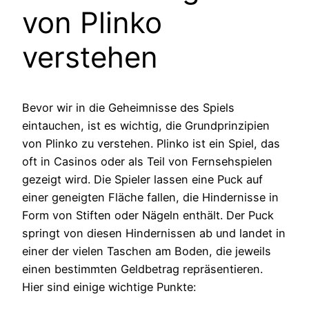
von Plinko
verstehen
Bevor wir in die Geheimnisse des Spiels
eintauchen, ist es wichtig, die Grundprinzipien
von Plinko zu verstehen. Plinko ist ein Spiel, das
oft in Casinos oder als Teil von Fernsehspielen
gezeigt wird. Die Spieler lassen eine Puck auf
einer geneigten Fläche fallen, die Hindernisse in
Form von Stiften oder Nägeln enthält. Der Puck
springt von diesen Hindernissen ab und landet in
einer der vielen Taschen am Boden, die jeweils
einen bestimmten Geldbetrag repräsentieren.
Hier sind einige wichtige Punkte: