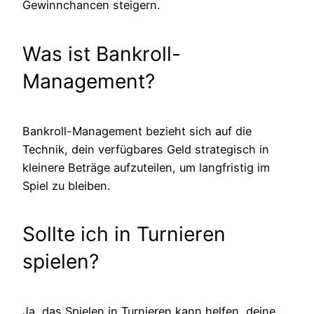
Gewinnchancen steigern.
Was ist Bankroll-
Management?
Bankroll-Management bezieht sich auf die
Technik, dein verfügbares Geld strategisch in
kleinere Beträge aufzuteilen, um langfristig im
Spiel zu bleiben.
Sollte ich in Turnieren
spielen?
Ja, das Spielen in Turnieren kann helfen, deine