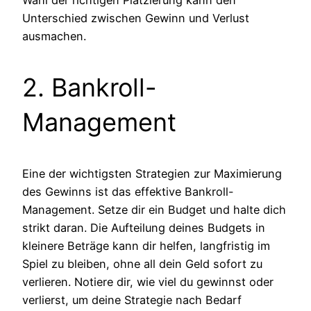
Wahl der richtigen Platzierung kann den
Unterschied zwischen Gewinn und Verlust
ausmachen.
2. Bankroll-
Management
Eine der wichtigsten Strategien zur Maximierung
des Gewinns ist das effektive Bankroll-
Management. Setze dir ein Budget und halte dich
strikt daran. Die Aufteilung deines Budgets in
kleinere Beträge kann dir helfen, langfristig im
Spiel zu bleiben, ohne all dein Geld sofort zu
verlieren. Notiere dir, wie viel du gewinnst oder
verlierst, um deine Strategie nach Bedarf