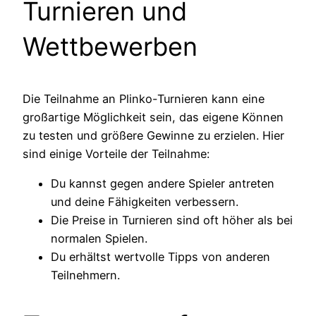
Turnieren und
Wettbewerben
Die Teilnahme an Plinko-Turnieren kann eine
großartige Möglichkeit sein, das eigene Können
zu testen und größere Gewinne zu erzielen. Hier
sind einige Vorteile der Teilnahme:
Du kannst gegen andere Spieler antreten
und deine Fähigkeiten verbessern.
Die Preise in Turnieren sind oft höher als bei
normalen Spielen.
Du erhältst wertvolle Tipps von anderen
Teilnehmern.