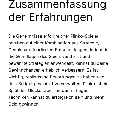
Zusammenfassung
der Erfahrungen
Die Geheimnisse erfolgreicher Plinko-Spieler
beruhen auf einer Kombination aus Strategie,
Geduld und fundierten Entscheidungen. Indem du
die Grundlagen des Spiels verstehst und
bewährte Strategien anwendest, kannst du deine
Gewinnchancen erheblich verbessern. Es ist
wichtig, realistische Erwartungen zu haben und
dein Budget geschickt zu verwalten. Plinko ist ein
Spiel des Glücks, aber mit den richtigen
Techniken kannst du erfolgreich sein und mehr
Geld gewinnen.